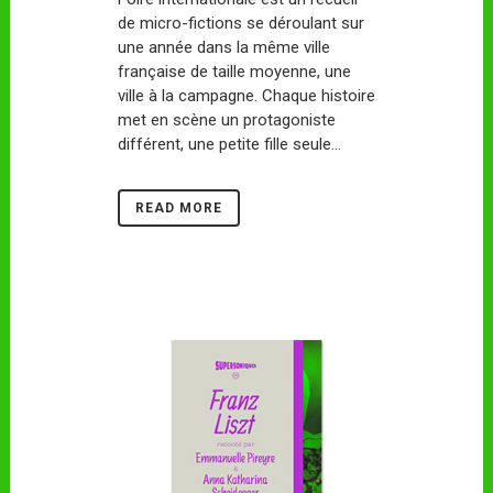
de micro-fictions se déroulant sur
une année dans la même ville
française de taille moyenne, une
ville à la campagne. Chaque histoire
met en scène un protagoniste
différent, une petite fille seule...
READ MORE