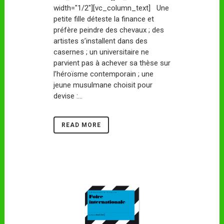
width="1/2"][vc_column_text] Une
petite fille déteste la finance et
préfère peindre des chevaux ; des
artistes s’installent dans des
casernes ; un universitaire ne
parvient pas à achever sa thèse sur
l’héroïsme contemporain ; une
jeune musulmane choisit pour
devise :...
READ MORE