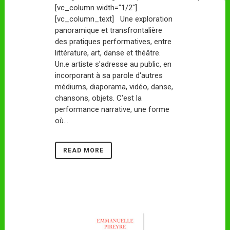
[vc_column width="1/2"]
[vc_column_text] Une exploration
panoramique et transfrontalière
des pratiques performatives, entre
littérature, art, danse et théâtre.
Un.e artiste s'adresse au public, en
incorporant à sa parole d'autres
médiums, diaporama, vidéo, danse,
chansons, objets. C'est la
performance narrative, une forme
où...
READ MORE