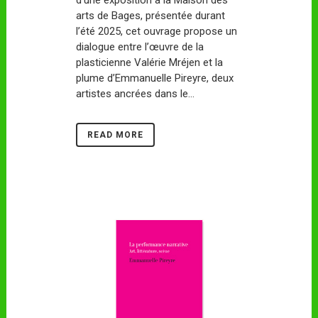
arts de Bages, présentée durant
l’été 2025, cet ouvrage propose un
dialogue entre l’œuvre de la
plasticienne Valérie Mréjen et la
plume d’Emmanuelle Pireyre, deux
artistes ancrées dans le...
READ MORE