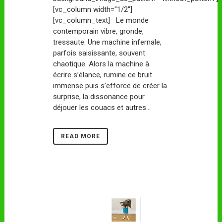
[vc_column width="1/2"]
[vc_column_text] Le monde
contemporain vibre, gronde,
tressaute. Une machine infernale,
parfois saisissante, souvent
chaotique. Alors la machine à
écrire s’élance, rumine ce bruit
immense puis s’efforce de créer la
surprise, la dissonance pour
déjouer les couacs et autres...
READ MORE