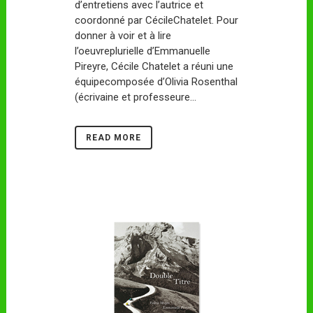
d’entretiens avec l’autrice et
coordonné par CécileChatelet. Pour
donner à voir et à lire
l’oeuvreplurielle d’Emmanuelle
Pireyre, Cécile Chatelet a réuni une
équipecomposée d’Olivia Rosenthal
(écrivaine et professeure...
READ MORE